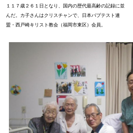
１１７歳２６１日となり、国内の歴代最高齢の記録に並
んだ。カ子さんはクリスチャンで、日本バプテスト連
盟・西戸崎キリスト教会（福岡市東区）会員。