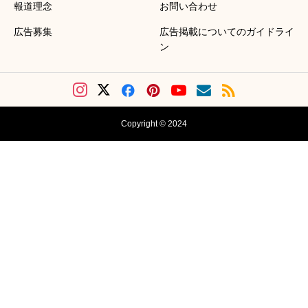
報道理念
お問い合わせ
広告募集
広告掲載についてのガイドライ
ン
Copyright © 2024