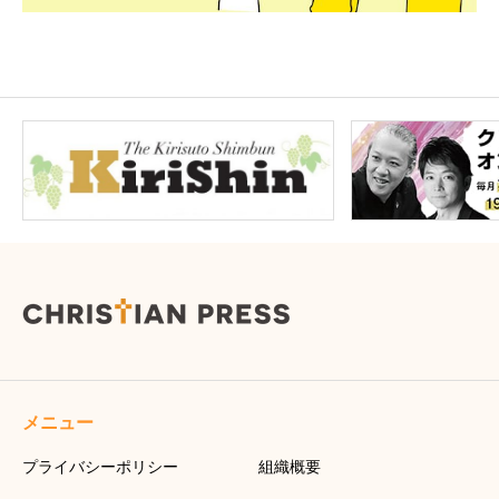
メニュー
プライバシーポリシー
組織概要