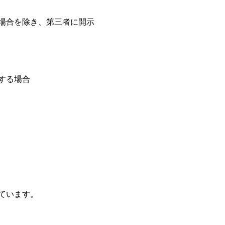
場合を除き、第三者に開示
する場合
ています。