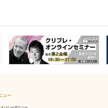
ニュー
ライバシーポリシー