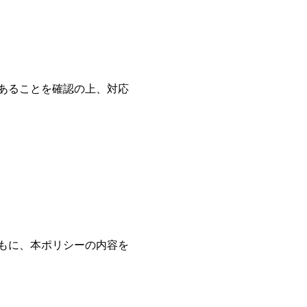
あることを確認の上、対応
もに、本ポリシーの内容を