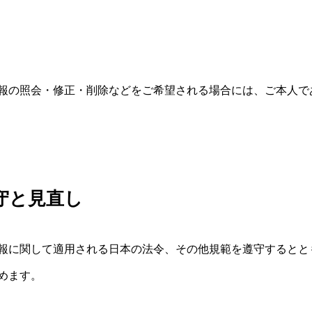
報の照会・修正・削除などをご希望される場合には、ご本人で
守と見直し
報に関して適用される日本の法令、その他規範を遵守するとと
めます。