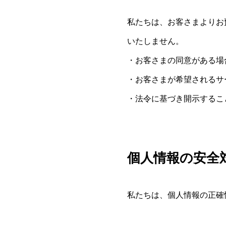
私たちは、お客さまよりお
いたしません。
・お客さまの同意がある場
・お客さまが希望されるサ
・法令に基づき開示するこ
個人情報の安全
私たちは、個人情報の正確