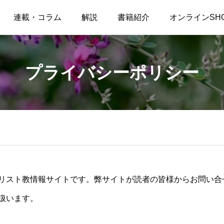
連載・コラム
解説
書籍紹介
オンラインSH
プライバシーポリシー
リスト教情報サイトです。弊サイトが読者の皆様からお問い合
扱います。