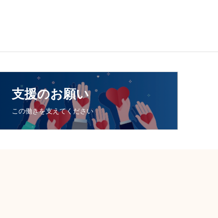
支援のお願い
この働きを支えてください