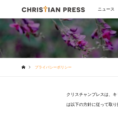
ニュース
プライバシーポリシー
クリスチャンプレスは、キ
は以下の方針に従って取り