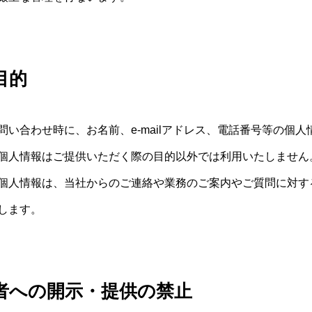
目的
い合わせ時に、お名前、e-mailアドレス、電話番号等の個
個人情報はご提供いただく際の目的以外では利用いたしません
個人情報は、当社からのご連絡や業務のご案内やご質問に対す
します。
者への開示・提供の禁止