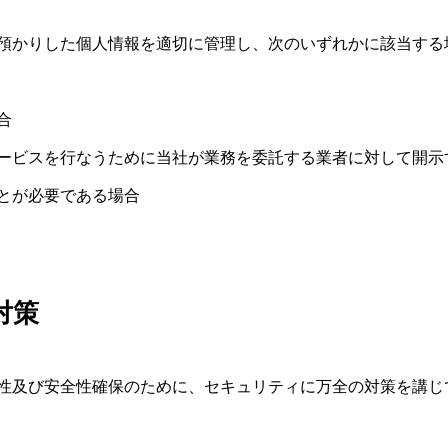
預かりした個人情報を適切に管理し、次のいずれかに該当する
合
ービスを行なうために当社が業務を委託する業者に対して開示
とが必要である場合
対策
性及び安全性確保のために、セキュリティに万全の対策を講じ