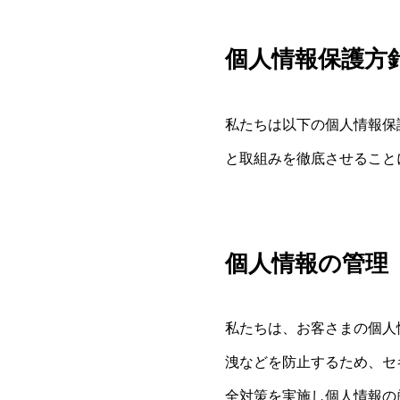
個人情報保護方
私たちは以下の個人情報保
と取組みを徹底させること
個人情報の管理
私たちは、お客さまの個人
洩などを防止するため、セ
全対策を実施し個人情報の