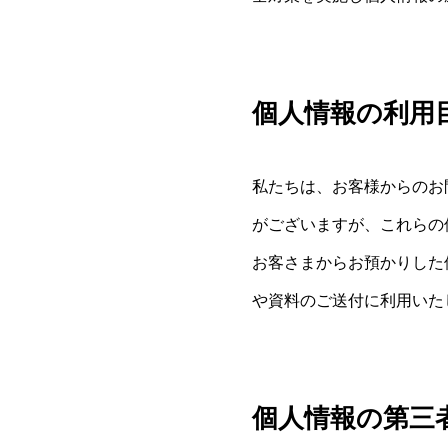
個人情報の利用
私たちは、お客様からのお問
がございますが、これらの
お客さまからお預かりした
や資料のご送付に利用いた
個人情報の第三