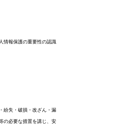
人情報保護の重要性の認識
・紛失・破損・改ざん・漏
等の必要な措置を講じ、安