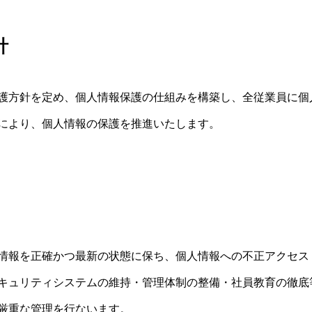
針
護方針を定め、個人情報保護の仕組みを構築し、全従業員に個
により、個人情報の保護を推進いたします。
情報を正確かつ最新の状態に保ち、個人情報への不正アクセス
キュリティシステムの維持・管理体制の整備・社員教育の徹底
厳重な管理を行ないます。