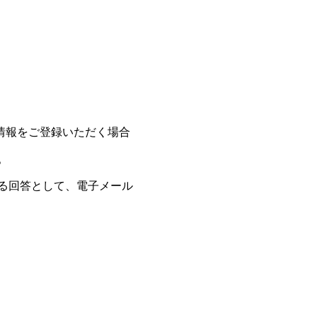
人情報をご登録いただく場合
。
る回答として、電子メール