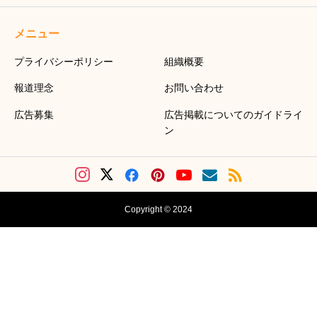
メニュー
プライバシーポリシー
組織概要
報道理念
お問い合わせ
広告募集
広告掲載についてのガイドライ
ン
Copyright © 2024