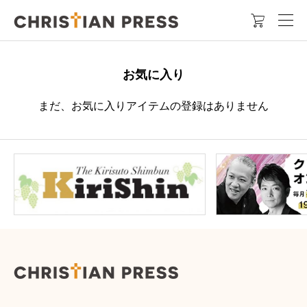

お気に入り
まだ、お気に入りアイテムの登録はありません