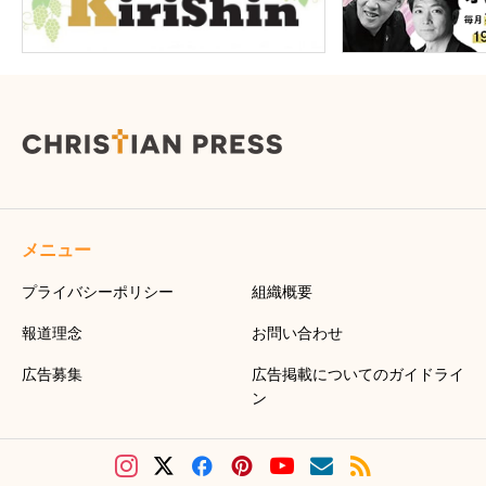
メニュー
プライバシーポリシー
組織概要
報道理念
お問い合わせ
広告募集
広告掲載についてのガイドライ
ン