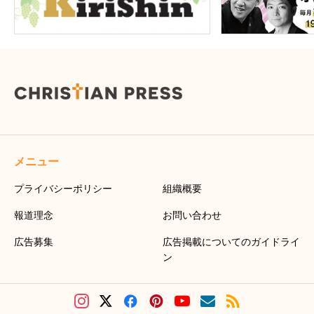
メニュー
プライバシーポリシー
組織概要
報道理念
お問い合わせ
広告募集
広告掲載についてのガイドライ
ン