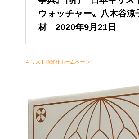
ウォッチャー〟八木谷涼
材 2020年9月21日
キリスト新聞社ホームページ