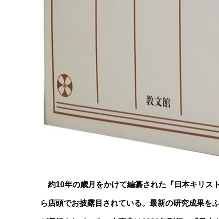
約10年の歳月をかけて編纂された『日本キリス
ら店頭でお披露目されている。最新の研究成果をふ