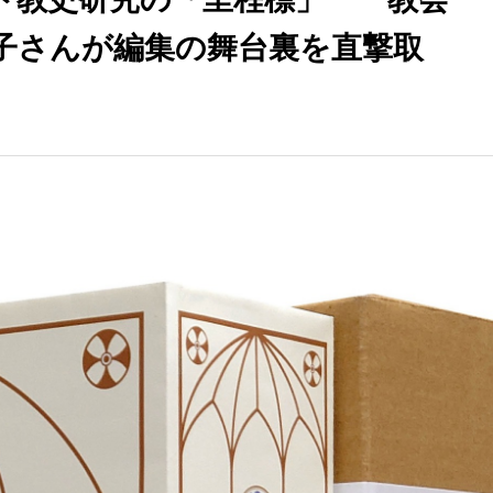
子さんが編集の舞台裏を直撃取