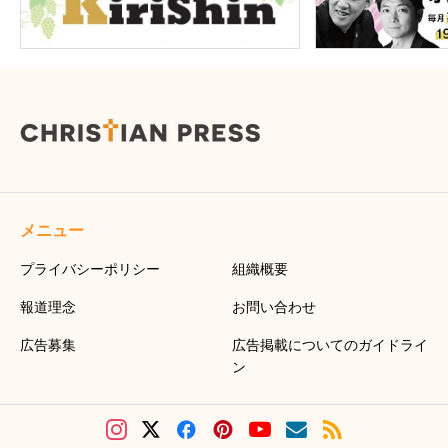
メニュー
プライバシーポリシー
組織概要
報道理念
お問い合わせ
広告募集
広告掲載についてのガイドライ
ン