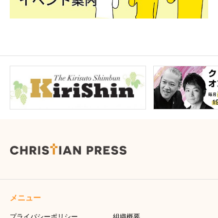
メニュー
プライバシーポリシー
組織概要