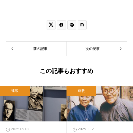


前の記事
次の記事
この記事もおすすめ
連載
連載
2025.09.02
2025.11.21