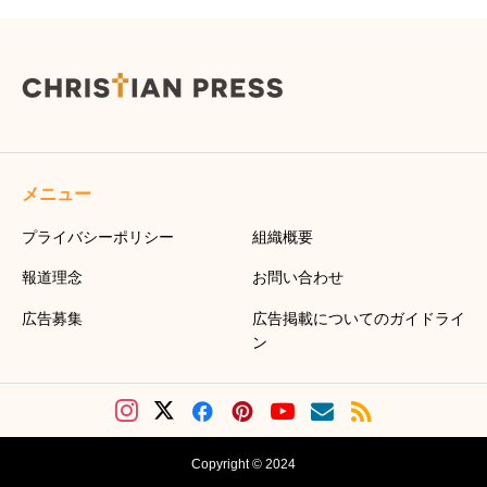
メニュー
プライバシーポリシー
組織概要
報道理念
お問い合わせ
広告募集
広告掲載についてのガイドライ
ン
Copyright © 2024