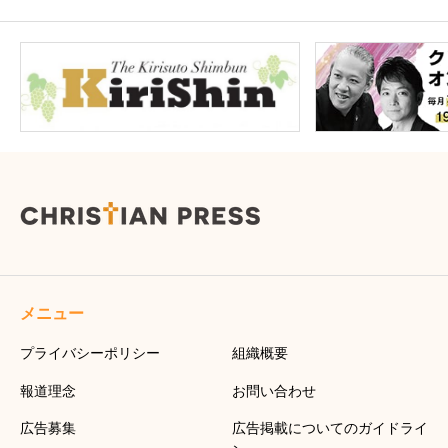
メニュー
プライバシーポリシー
組織概要
報道理念
お問い合わせ
広告募集
広告掲載についてのガイドライ