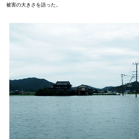
被害の大きさを語った。