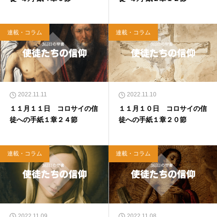
連載・コラム
連載・コラム
2022.11.11
2022.11.10
１１月１１日 コロサイの信
１１月１０日 コロサイの信
徒への手紙１章２４節
徒への手紙１章２０節
連載・コラム
連載・コラム
2022.11.09
2022.11.08