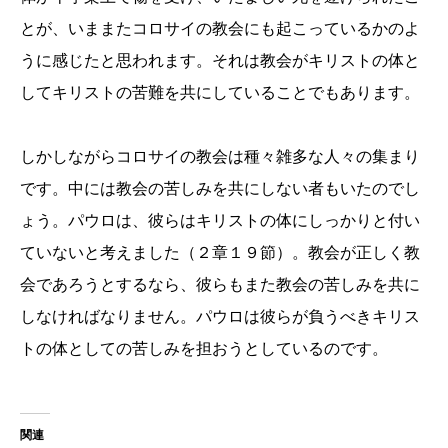
とが、いままたコロサイの教会にも起こっているかのよ
うに感じたと思われます。それは教会がキリストの体と
してキリストの苦難を共にしていることでもあります。
しかしながらコロサイの教会は種々雑多な人々の集まり
です。中には教会の苦しみを共にしない者もいたのでし
ょう。パウロは、彼らはキリストの体にしっかりと付い
ていないと考えました（２章１９節）。教会が正しく教
会であろうとするなら、彼らもまた教会の苦しみを共に
しなければなりません。パウロは彼らが負うべきキリス
トの体としての苦しみを担おうとしているのです。
関連