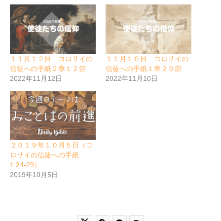
１１月１２日 コロサイの
１１月１０日 コロサイの
信徒への手紙２章１２節
信徒への手紙１章２０節
2022年11月12日
2022年11月10日
２０１９年１０月５日（コ
ロサイの信徒への手紙
1:24-29）
2019年10月5日