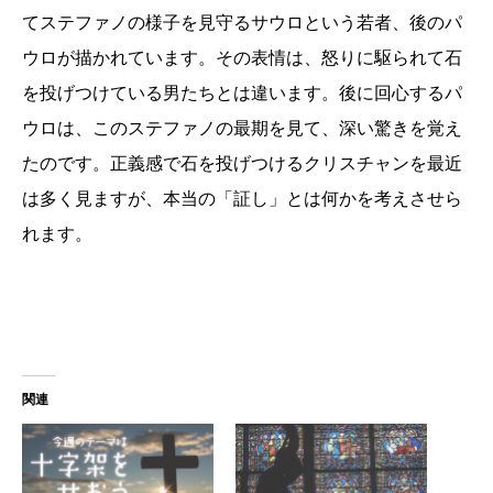
てステファノの様子を見守るサウロという若者、後のパ
ウロが描かれています。その表情は、怒りに駆られて石
を投げつけている男たちとは違います。後に回心するパ
ウロは、このステファノの最期を見て、深い驚きを覚え
たのです。正義感で石を投げつけるクリスチャンを最近
は多く見ますが、本当の「証し」とは何かを考えさせら
れます。
関連