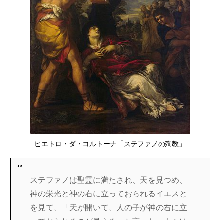
ピエトロ・ダ・コルトーナ「ステファノの殉教」
ステファノは聖霊に満たされ、天を見つめ、
神の栄光と神の右に立っておられるイエスと
を見て、「天が開いて、人の子が神の右に立