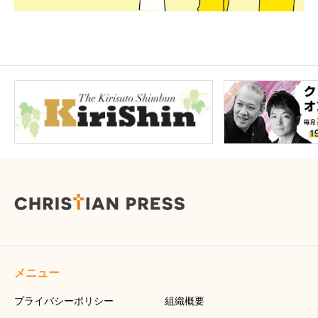
メニュー
プライバシーポリシー
組織概要