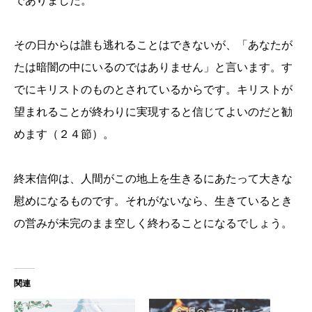
でありました。
その日からは誰も逃れることはできないが、「あなたが
たは暗闇の中にいるのではありません」と言います。す
でにキリストのものとされているからです。キリストが
望まれることが終わりに実現すると信じてよいのだと勧
めます（２４節）。
終末信仰は、人間がこの地上を生きるにあたって大きな
慰めになるものです。それがないなら、生きているとき
の営みが未完のまま空しく終わることになるでしょう。
関連