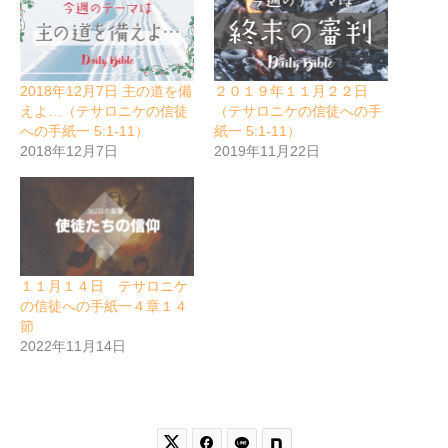
2018年12月7日 主の道を備
２０１９年１１月２２日
えよ…（テサロニケの信徒
（テサロニケの信徒への手
への手紙一 5:1-11）
紙一 5:1-11）
2018年12月7日
2019年11月22日
１１月１４日 テサロニケ
の信徒への手紙一４章１４
節
2022年11月14日

