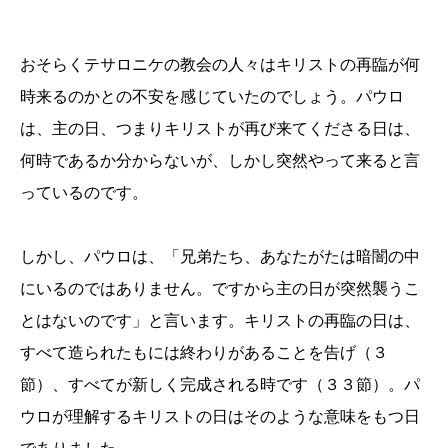
おそらくテサロニケの教会の人々はキリストの再臨が何
時来るのかとの不安を感じていたのでしょう。パウロ
は、主の日、つまりキリストが再び来てくださる日は、
何時であるか分からないが、しかし突然やって来ると言
っているのです。
しかし、パウロは、「兄弟たち、あなたがたは暗闇の中
にいるのではありません。ですから主の日が突然襲うこ
とはないのです」と言います。キリストの再臨の日は、
すべて造られたもには終わりがあることを告げ（３
節）、すべてが新しく完成される時です（３３節）。パ
ウロが理解するキリストの日はそのような意味をもつ日