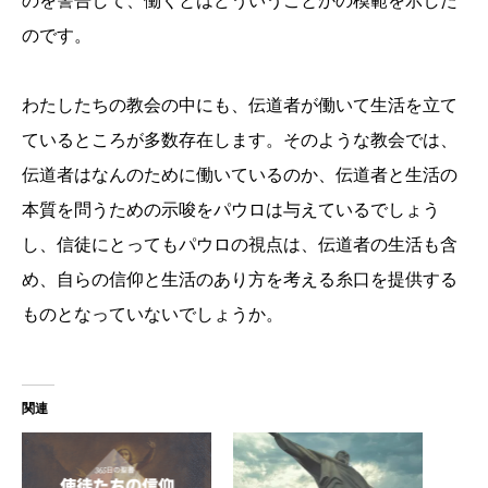
のを警告して、働くとはどういうことかの模範を示した
のです。
わたしたちの教会の中にも、伝道者が働いて生活を立て
ているところが多数存在します。そのような教会では、
伝道者はなんのために働いているのか、伝道者と生活の
本質を問うための示唆をパウロは与えているでしょう
し、信徒にとってもパウロの視点は、伝道者の生活も含
め、自らの信仰と生活のあり方を考える糸口を提供する
ものとなっていないでしょうか。
関連