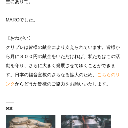
主にありて。
MAROでした。
【おねがい】
クリプレは皆様の献金により支えられています。皆様か
ら月に３００円の献金をいただければ、私たちはこの活
動を守り、さらに大きく発展させてゆくことができま
す。日本の福音宣教のさらなる拡大のため、
こちらのリ
ンク
からどうか皆様のご協力をお願いいたします。
関連