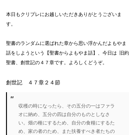
本日もクリプレにお越しいただきありがとうございま
す。
聖書のランダムに選ばれた章から思い浮かんだよもやま
話をしようという【聖書からよもやま話】、今日は 旧約
聖書、創世記の４７章です。よろしくどうぞ。
創世記 ４７章２４節
収穫の時になったら、その五分の一はファラ
オに納め、五分の四は自分のものとしなさ
い。畑の種にするため、自分の食糧にするた
め、家の者のため、また扶養すべき者たちの