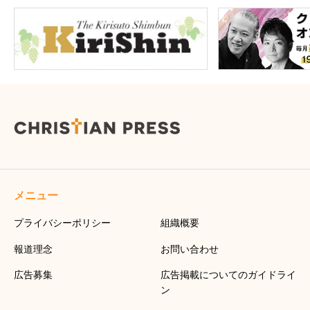
メニュー
プライバシーポリシー
組織概要
報道理念
お問い合わせ
広告募集
広告掲載についてのガイドライ
ン