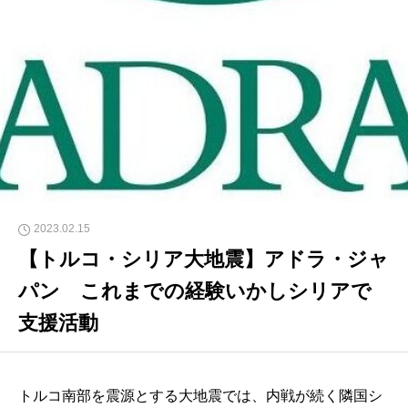
2023.02.15
【トルコ・シリア大地震】アドラ・ジャ
パン これまでの経験いかしシリアで
支援活動
トルコ南部を震源とする大地震では、内戦が続く隣国シ