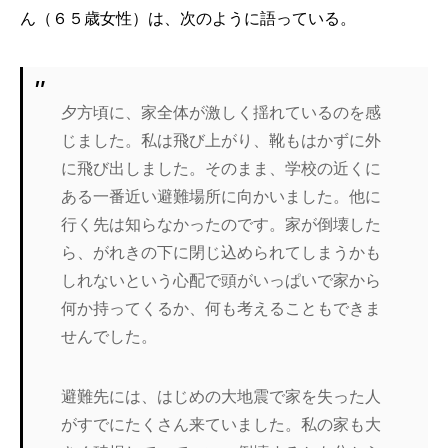
ん（６５歳女性）は、次のように語っている。
夕方頃に、家全体が激しく揺れているのを感
じました。私は飛び上がり、靴もはかずに外
に飛び出しました。そのまま、学校の近くに
ある一番近い避難場所に向かいました。他に
行く先は知らなかったのです。家が倒壊した
ら、がれきの下に閉じ込められてしまうかも
しれないという心配で頭がいっぱいで家から
何か持ってくるか、何も考えることもできま
せんでした。
避難先には、はじめの大地震で家を失った人
がすでにたくさん来ていました。私の家も大