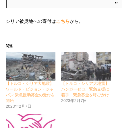
シリア被災地への寄付は
こちら
から。
関連
【トルコ・シリア大地震】
【トルコ・シリア大地震】
ワールド・ビジョン・ジャ
ハンガーゼロ、緊急支援に
パン 緊急援助募金の受付を
着手 緊急募金を呼びかけ
開始
2023年2月7日
2023年2月7日