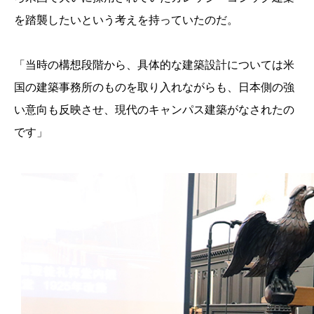
を踏襲したいという考えを持っていたのだ。
「当時の構想段階から、具体的な建築設計については米
国の建築事務所のものを取り入れながらも、日本側の強
い意向も反映させ、現代のキャンパス建築がなされたの
です」