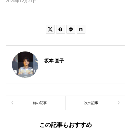
2020年12月21日


坂本 直子
前の記事
次の記事
この記事もおすすめ