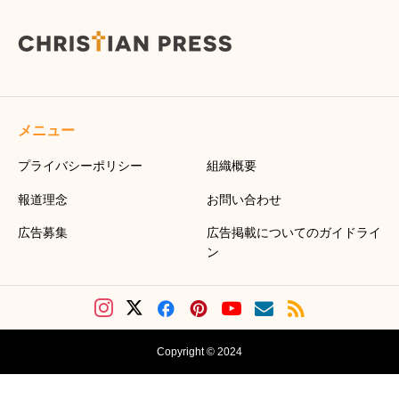
メニュー
プライバシーポリシー
組織概要
報道理念
お問い合わせ
広告募集
広告掲載についてのガイドライ
ン
Copyright © 2024