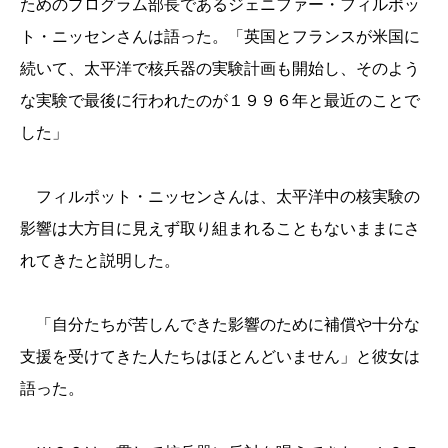
ためのプログラム部長であるジェニファー・フィルポッ
ト・ニッセンさんは語った。「英国とフランスが米国に
続いて、太平洋で核兵器の実験計画も開始し、そのよう
な実験で最後に行われたのが１９９６年と最近のことで
した」
フィルポット・ニッセンさんは、太平洋中の核実験の
影響は大方目に見えず取り組まれることもないままにさ
れてきたと説明した。
「自分たちが苦しんできた影響のために補償や十分な
支援を受けてきた人たちはほとんどいません」と彼女は
語った。