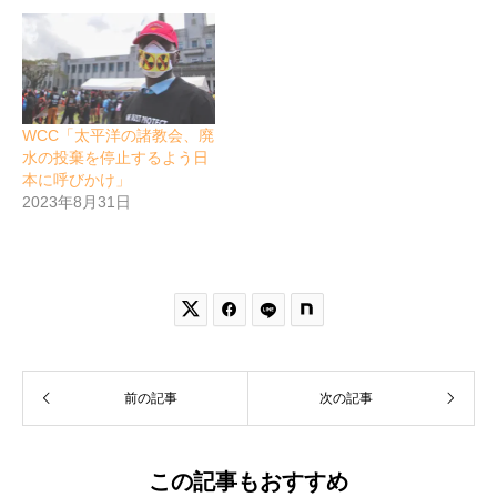
WCC「太平洋の諸教会、廃
水の投棄を停止するよう日
本に呼びかけ」
2023年8月31日


前の記事
次の記事
この記事もおすすめ