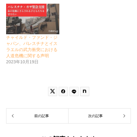
チャイルド・ファンド・ジ
ャパン、パレスチナとイス
ラエルの武力衝突における
人道危機に関する声明
2023年10月19日


前の記事
次の記事