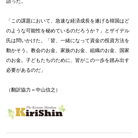
語った。
「この課題において、急速な経済成長を遂げる韓国はど
のような可能性を秘めているのだろうか？」とザイデル
氏は問いかけた。「皆、一緒になって資金の投資方法を
動かそう。教会のお金、家族のお金、組織のお金、国家
のお金。子どもたちのために、皆がこの一歩を踏み出す
必要があるのだ」
（翻訳協力＝中山信之）