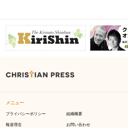
メニュー
プライバシーポリシー
組織概要
報道理念
お問い合わせ