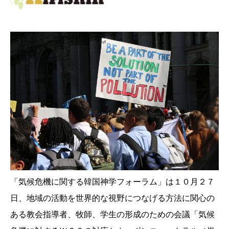
「気候危機に関する韓国神学フォーラム」は１０月２７
日、地域の活動を世界的な視野につなげる方法に関心の
ある教会指導者、牧師、学生の形成のための会議「気候