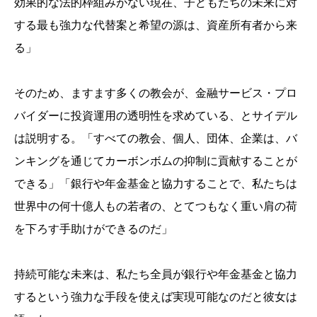
効果的な法的枠組みがない現在、子どもたちの未来に対
する最も強力な代替案と希望の源は、資産所有者から来
る」
そのため、ますます多くの教会が、金融サービス・プロ
バイダーに投資運用の透明性を求めている、とサイデル
は説明する。「すべての教会、個人、団体、企業は、バ
ンキングを通じてカーボンボムの抑制に貢献することが
できる」「銀行や年金基金と協力することで、私たちは
世界中の何十億人もの若者の、とてつもなく重い肩の荷
を下ろす手助けができるのだ」
持続可能な未来は、私たち全員が銀行や年金基金と協力
するという強力な手段を使えば実現可能なのだと彼女は