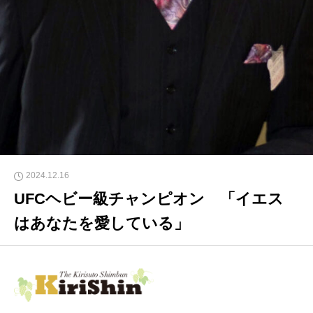
2024.12.16
UFCヘビー級チャンピオン 「イエス
はあなたを愛している」