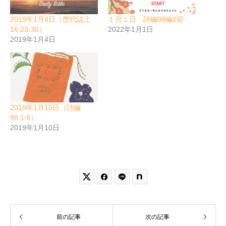
2019年1月4日（歴代誌上
１月１日 詩編98編1節
16:23-36）
2022年1月1日
2019年1月4日
2019年1月10日（詩編
98:1-6）
2019年1月10日


前の記事
次の記事