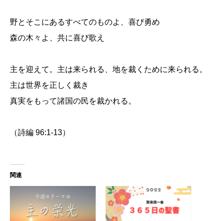
野とそこにあるすべてのものよ、喜び勇め
森の木々よ、共に喜び歌え
主を迎えて。主は来られる、地を裁くために来られる。
主は世界を正しく裁き
真実をもって諸国の民を裁かれる。
（詩編 96:1-13）
関連