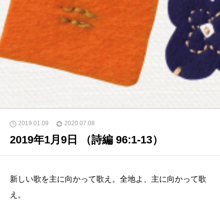
2019.01.09
2020.07.08
2019年1月9日 （詩編 96:1-13）
新しい歌を主に向かって歌え。全地よ、主に向かって歌
え。