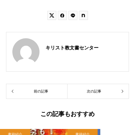


キリスト教文書センター
前の記事
次の記事
この記事もおすすめ
書籍紹介
書籍紹介