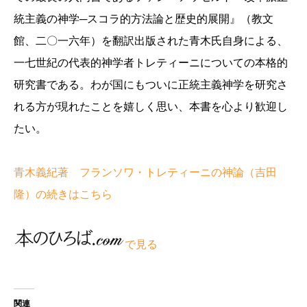
統主義の神学─スコラ的方法論と歴史的展開』（教文
館、二〇一六年）を翻訳出版された青木氏自身による、
一七世紀の代表的神学者トレティーニについての本格的
研究書である。わが国にもついに正統主義神学を研究さ
れる方が現れたことを嬉しく思い、本書を心より歓迎し
たい。
青木義紀著 フランソワ・トレティーニの神論（吉田
隆）の続きはこちら
で見る
関連