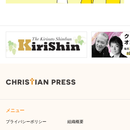
メニュー
プライバシーポリシー
組織概要