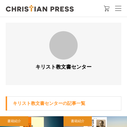

キリスト教文書センター
キリスト教文書センターの記事一覧
書籍紹介
書籍紹介