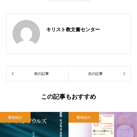
キリスト教文書センター
前の記事
次の記事
この記事もおすすめ
書籍紹介
書籍紹介