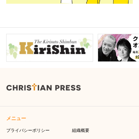
メニュー
プライバシーポリシー
組織概要