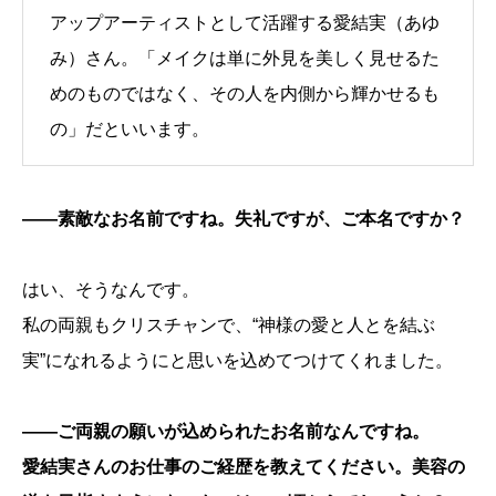
アップアーティストとして活躍する愛結実（あゆ
み）さん。「メイクは単に外見を美しく見せるた
めのものではなく、その人を内側から輝かせるも
の」だといいます。
――素敵なお名前ですね。失礼ですが、ご本名ですか？
はい、そうなんです。
私の両親もクリスチャンで、“神様の愛と人とを結ぶ
実”になれるようにと思いを込めてつけてくれました。
――ご両親の願いが込められたお名前なんですね。
愛結実さんのお仕事のご経歴を教えてください。美容の