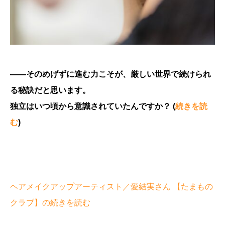
――そのめげずに進む力こそが、厳しい世界で続けられ
る秘訣だと思います。
独立はいつ頃から意識されていたんですか？ (
続きを読
む
)
ヘアメイクアップアーティスト／愛結実さん 【たまもの
クラブ】の続きを読む