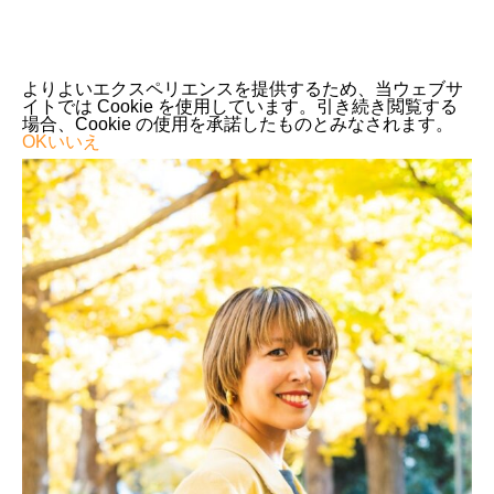
よりよいエクスペリエンスを提供するため、当ウェブサ
イトでは Cookie を使用しています。引き続き閲覧する
場合、Cookie の使用を承諾したものとみなされます。
OK
いいえ