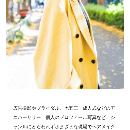
広告撮影やブライダル、七五三、成人式などのア
ニバーサリー、個人のプロフィール写真など、ジ
ャンルにとらわれずさまざまな現場でヘアメイク