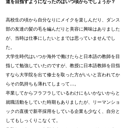
道を目指すようになったのはいつ頃からでしょうか？
高校生の頃から自分なりにメイクを楽しんだり、ダンス
部の友達の髪の毛を編んだりと美容に興味はありました
が、当時は仕事にしたいとまでは思っていませんでし
た。
大学生時代はいつか海外で働けたらと日本語の教師を目
指して勉強していたのですが、教授に日本語教師を目指
すなら大学院を出て修士を取った方がいいと言われてか
らその気持ちも薄れてしまって…。
卒業してからフラフラしているわけにもいかないからと
就職活動をしていた時期もありましたが、リーマンショ
ックの直後で新卒採用をしている企業も少なく、自分と
してもしっくりこなくて。