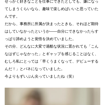
せっかく好きなことを仕事にできたとしても、嫌になっ
てしまうくらいなら、趣味で楽しめばいいと思っていた
んです。
だから、事務所に所属が決まったときも、それほど期待
はしていなかったというか――自分にできなかったらす
っぱり諦めようと覚悟を決めていました。
その分、どんなに大変で過酷な状況に置かれても「こん
なはずじゃなかった」とギャップを感じることはなく、
むしろ私にとっては「早くうまくなって、デビューする
んだ！」とバネになっていました。
今よりもずいぶん尖っていましたね（笑）