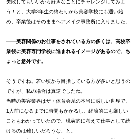
失敗してもいいから好きなことにチャレンジしてみよ
う！と、大学3年生の終わりから美容学校にも通い始
め、卒業後はそのままヘアメイク事務所に入りました。
――美容関係のお仕事をされている方の多くは、高校卒
業後に美容専門学校に進まれるイメージがあるので、ち
ょっと意外です。
そうですね。若い頃から目指している方が多いと思うの
ですが、私の場合は真逆でしたね。
当時の美容業界はザ・体育会系の本当に厳しい世界で、
1人前になるまでに時間もかかるし、経済的にも厳しい
こともわかっていたので、現実的に考えて仕事として続
けるのは難しいだろうな、と。