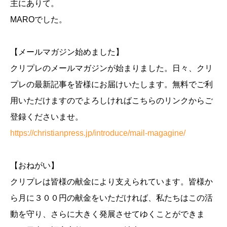
主にありて。
MAROでした。
【メールマガジン始めました】
クリプレのメールマガジンが始まりました。日々、クリ
プレの最新記事を皆様にお届けいたします。無料でご利
用いただけますのでよろしければこちらのリンクからご
登録くださいませ。
https://christianpress.jp/introduce/mail-magagine/
【おねがい】
クリプレは皆様の献金により支えられています。皆様か
ら月に３００円の献金をいただければ、私たちはこの活
動を守り、さらに大きく発展させてゆくことができま