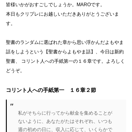
皆様いかがおすごしでしょうか。MAROです。
本日もクリプレにお越しいただきありがとうございま
す。
聖書のランダムに選ばれた章から思い浮かんだよもやま
話をしようという【聖書からよもやま話】、今日は新約
聖書、 コリント人への手紙第一の１６章です。よろしく
どうぞ。
コリント人への手紙第一 １６章２節
私がそちらに行ってから献金を集めることが
ないように、あなたがたはそれぞれ、いつも
週の初めの日に、収入に応じて、いくらかで