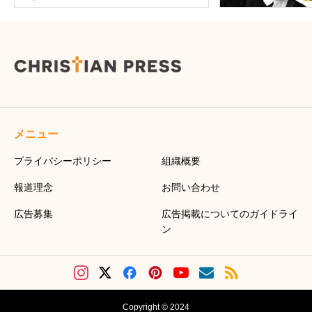
メニュー
プライバシーポリシー
組織概要
報道理念
お問い合わせ
広告募集
広告掲載についてのガイドライ
ン
Copyright © 2024