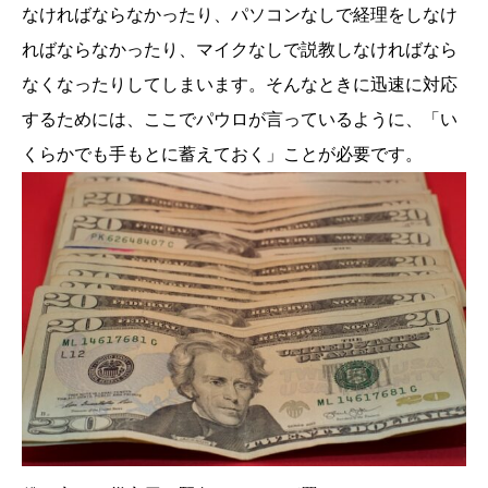
なければならなかったり、パソコンなしで経理をしなけ
ればならなかったり、マイクなしで説教しなければなら
なくなったりしてしまいます。そんなときに迅速に対応
するためには、ここでパウロが言っているように、「い
くらかでも手もとに蓄えておく」ことが必要です。