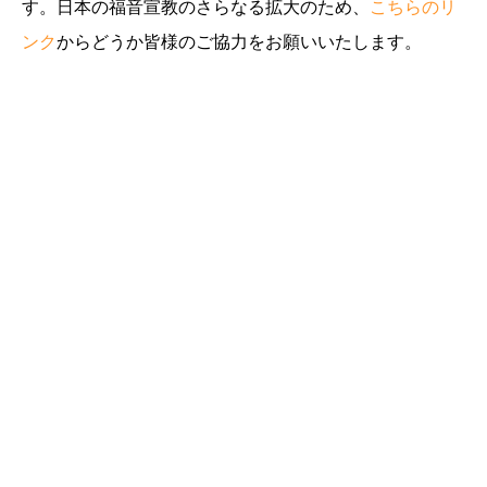
す。日本の福音宣教のさらなる拡大のため、
こちらのリ
ンク
からどうか皆様のご協力をお願いいたします。