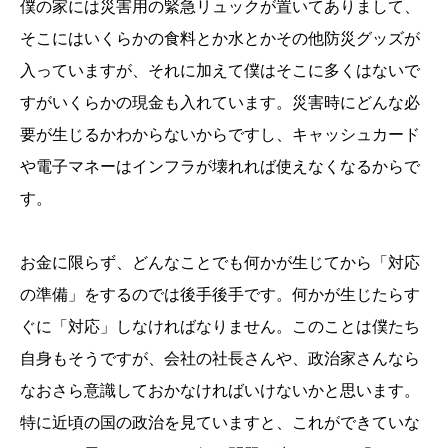
僕の家には災害用の緊急リュックが置いてありまして、
そこにはいくらかの食料とか水とかその他防災グッズが
入っていますが、それに加えて僕はそこに多くはないで
すがいくらかの現金も入れています。災害時にどんな必
要が生じるかわからないからですし、キャッシュカード
や電子マネーはインフラが壊れれば使えなくなるからで
す。
お金に限らず、どんなことでも何かが生じてから「対応
の準備」をするのでは後手後手です。何かが生じたらす
ぐに「対応」しなければなりません。このことは僕たち
自身もそうですが、会社の社長さんや、政治家さんなら
なおさら意識しておかなければいけないかと思います。
特に近頃の国の政治を見ていますと、これができていな