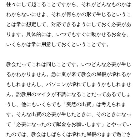
往々にして起こることですから、それがどんなものかは
わからないにせよ、それが何らかの形で生じるというこ
とは常に想定して、対応できるようにしておく必要があ
ります。具体的には、いつでもすぐに動かせるお金を、
いくらかは常に用意しておくということです。
教会だってこれは同じことです。いつどんな必要が生じ
るかわかりません。急に嵐が来て教会の屋根が壊れるか
もしれませんし、パソコンが壊れてしまうかもしれませ
ん。説教用のマイクが不調になることだってあるでしょ
うし、他にもいくらでも「突然の出費」は考えられま
す。そんな出費の必要が生じたときに、そのときになっ
て「必要になったので献金をお願いします」とやってい
たのでは、教会はしばらくは壊れた屋根のままで過ごさ