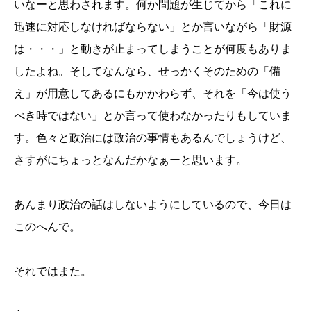
いなーと思わされます。何か問題が生じてから「これに
迅速に対応しなければならない」とか言いながら「財源
は・・・」と動きが止まってしまうことが何度もありま
したよね。そしてなんなら、せっかくそのための「備
え」が用意してあるにもかかわらず、それを「今は使う
べき時ではない」とか言って使わなかったりもしていま
す。色々と政治には政治の事情もあるんでしょうけど、
さすがにちょっとなんだかなぁーと思います。
あんまり政治の話はしないようにしているので、今日は
このへんで。
それではまた。