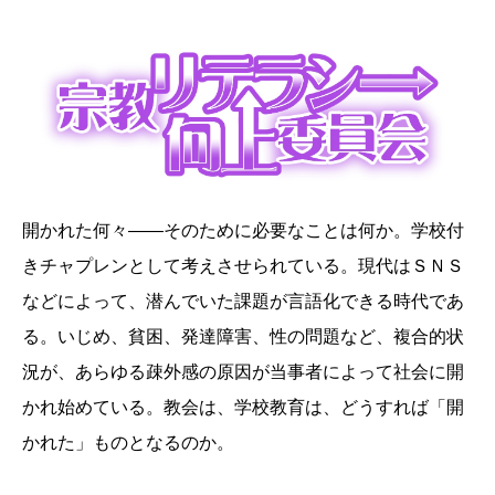
開かれた何々――そのために必要なことは何か。学校付
きチャプレンとして考えさせられている。現代はＳＮＳ
などによって、潜んでいた課題が言語化できる時代であ
る。いじめ、貧困、発達障害、性の問題など、複合的状
況が、あらゆる疎外感の原因が当事者によって社会に開
かれ始めている。教会は、学校教育は、どうすれば「開
かれた」ものとなるのか。