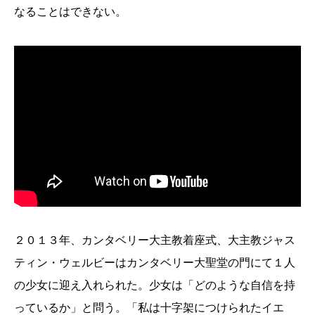
なることはできない。
２０１３年、カンタベリー大主教着座式、大主教ジャス
ティン・ウェルビーはカンタベリー大聖堂の門にて１人
の少女に迎え入れられた。少女は「どのような自信を持
っているか」と問う。「私は十字架につけられたイエ