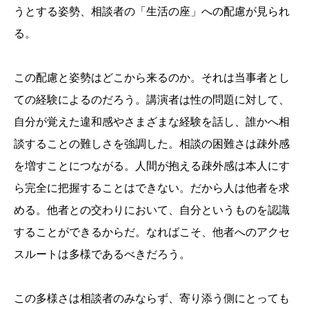
うとする姿勢、相談者の「生活の座」への配慮が見られ
る。
この配慮と姿勢はどこから来るのか。それは当事者とし
ての経験によるのだろう。講演者は性の問題に対して、
自分が覚えた違和感やさまざまな経験を話し、誰かへ相
談することの難しさを強調した。相談の困難さは疎外感
を増すことにつながる。人間が抱える疎外感は本人にす
ら完全に把握することはできない。だから人は他者を求
める。他者との交わりにおいて、自分というものを認識
することができるからだ。なればこそ、他者へのアクセ
スルートは多様であるべきだろう。
この多様さは相談者のみならず、寄り添う側にとっても