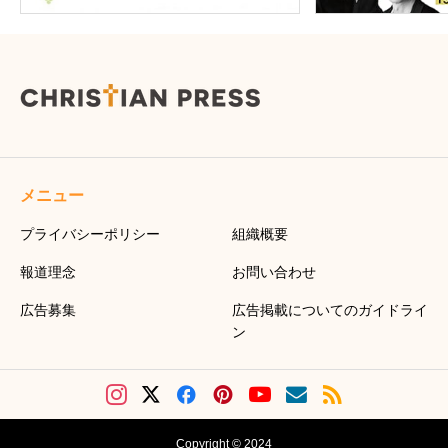
メニュー
プライバシーポリシー
組織概要
報道理念
お問い合わせ
広告募集
広告掲載についてのガイドライ
ン
Copyright © 2024