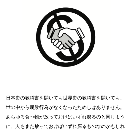
日本史の教科書を開いても世界史の教科書を開いても、
世の中から腐敗行為がなくなったためしはありません。
あらゆる食べ物が放っておけばいずれ腐るのと同じよう
に、人もまた放っておけばいずれ腐るものなのかもしれ