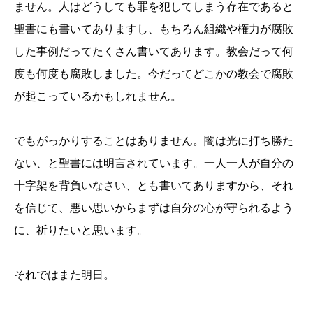
ません。人はどうしても罪を犯してしまう存在であると
聖書にも書いてありますし、もちろん組織や権力が腐敗
した事例だってたくさん書いてあります。教会だって何
度も何度も腐敗しました。今だってどこかの教会で腐敗
が起こっているかもしれません。
でもがっかりすることはありません。闇は光に打ち勝た
ない、と聖書には明言されています。一人一人が自分の
十字架を背負いなさい、とも書いてありますから、それ
を信じて、悪い思いからまずは自分の心が守られるよう
に、祈りたいと思います。
それではまた明日。