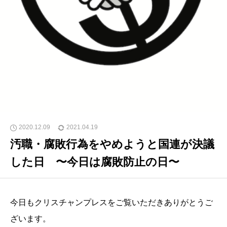
2020.12.09
2021.04.19
汚職・腐敗行為をやめようと国連が決議
した日 〜今日は腐敗防止の日〜
今日もクリスチャンプレスをご覧いただきありがとうご
ざいます。