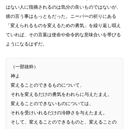
はない人に指摘されるのは気分の良いものではないが、
彼の言う事はもっともだった。ニーバーの祈りにある
「変えられるものを変えるための勇気」を繰り返し唱え
ていれば、その言葉は使命や命令的な意味合いを帯びる
ようになるはずだ。
（一部抜粋）
神よ
変えることのできるものについて、
それを変えるだけの勇気をわれらに与えたまえ。
変えることのできないものについては、
それを受けいれるだけの冷静さを与えたまえ。
そして、変えることのできるものと、変えることの