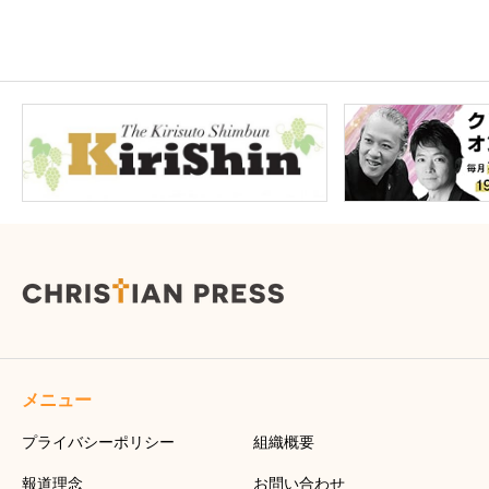
メニュー
プライバシーポリシー
組織概要
報道理念
お問い合わせ