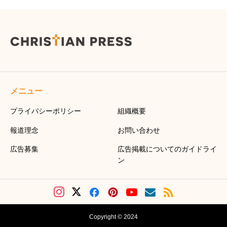
メニュー
プライバシーポリシー
組織概要
報道理念
お問い合わせ
広告募集
広告掲載についてのガイドライ
ン
Copyright © 2024