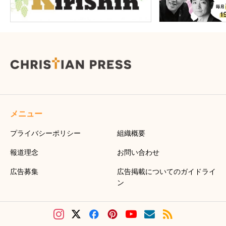
メニュー
プライバシーポリシー
組織概要
報道理念
お問い合わせ
広告募集
広告掲載についてのガイドライ
ン