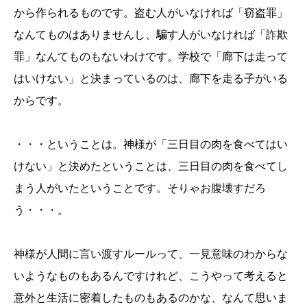
から作られるものです。盗む人がいなければ「窃盗罪」
なんてものはありませんし、騙す人がいなければ「詐欺
罪」なんてものもないわけです。学校で「廊下は走って
はいけない」と決まっているのは、廊下を走る子がいる
からです。
・・・ということは。神様が「三日目の肉を食べてはい
けない」と決めたということは、三日目の肉を食べてし
まう人がいたということです。そりゃお腹壊すだろ
う・・・。
神様が人間に言い渡すルールって、一見意味のわからな
いようなものもあるんですけれど、こうやって考えると
意外と生活に密着したものもあるのかな、なんて思いま