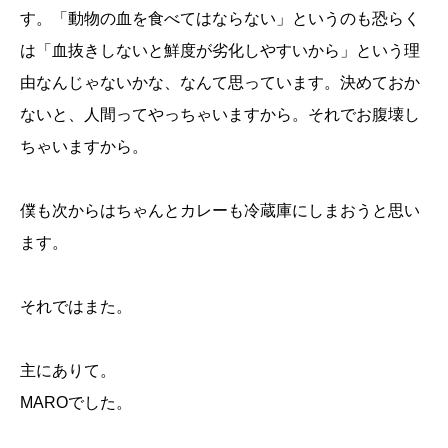
す。「動物の血を食べてはならない」というのも恐らく
は「血抜きしないと鮮度が劣化しやすいから」という理
由なんじゃないかな、なんて思っています。決めておか
ないと、人間ってやっちゃいますから。それでお腹壊し
ちゃいますから。
僕も次からはちゃんとカレーも冷蔵庫にしまおうと思い
ます。
それではまた。
主にありて。
MAROでした。