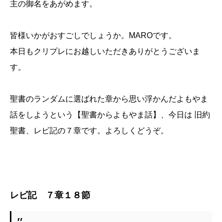
主の御名をあがめます。
皆様いかがおすごしでしょうか。MAROです。
本日もクリプレにお越しいただきありがとうございま
す。
聖書のランダムに選ばれた章から思い浮かんだよもやま
話をしようという【聖書からよもやま話】、今日は 旧約
聖書、レビ記の７章です。よろしくどうぞ。
レビ記 ７章１８節