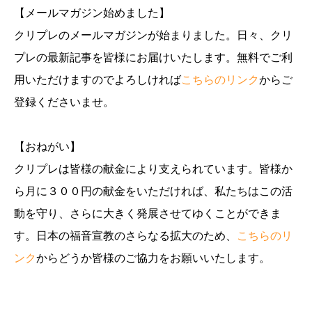
【メールマガジン始めました】
クリプレのメールマガジンが始まりました。日々、クリ
プレの最新記事を皆様にお届けいたします。無料でご利
用いただけますのでよろしければ
こちらのリンク
からご
登録くださいませ。
【おねがい】
クリプレは皆様の献金により支えられています。皆様か
ら月に３００円の献金をいただければ、私たちはこの活
動を守り、さらに大きく発展させてゆくことができま
す。日本の福音宣教のさらなる拡大のため、
こちらのリ
ンク
からどうか皆様のご協力をお願いいたします。