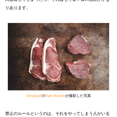
りあります。
Unsplash
の
Kyle Mackie
が撮影した写真
禁止のルールというのは、それをやってしまう人がいる