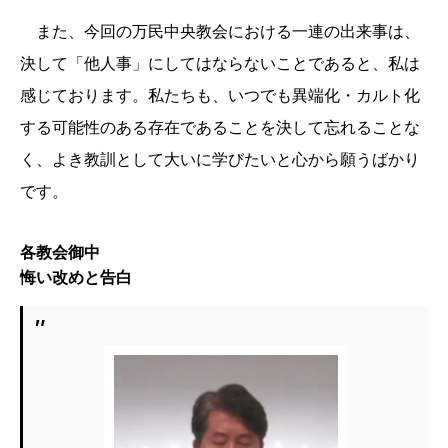
また、今回の万民中央教会における一連の出来事は、
決して「他人事」にしてはならないことであると、私は
感じております。私たちも、いつでも異端化・カルト化
する可能性のある存在であることを決して忘れることな
く、よき教訓として大いに学びたいと心から願うばかり
です。
各教会御中
悔い改めと告白