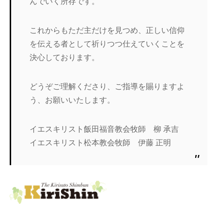
んでいく所存です。
これからもただ主だけを見つめ、正しい信仰
を伝える者として祈りつつ仕えていくことを
決心しております。
どうぞご理解くださり、ご指導を賜りますよ
う、お願いいたします。
イエスキリスト飯田福音教会牧師 柳 承吉
イエスキリスト松本教会牧師 伊藤 正明