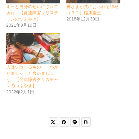
ずっと自分のせいにされて
神さまが共におられる神秘
きた 【発達障害クリスチ
（３２）稲川圭三
ャンのつぶやき】
2018年12月30日
2021年8月10日
人は失敗するもの 「わか
りません」と言いましょ
う 【発達障害クリスチャ
ンのつぶやき】
2022年2月1日

