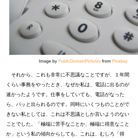
Image by
PublicDomainPictures
from
Pixabay
それから、これも非常に不思議なことですが、１年間
くらい事務をやったとき、なぜか私は、電話に出るのが
速かったようです。仕事をしていても、電話がなった
ら、パッと出られるのです。同時にいくつものことがで
きない私としては、これは不思議としか言いようのない
ことでした。「極端に苦手なことか、極端に得意なこと
か」という私の傾向からしても、これは、むしろ「得