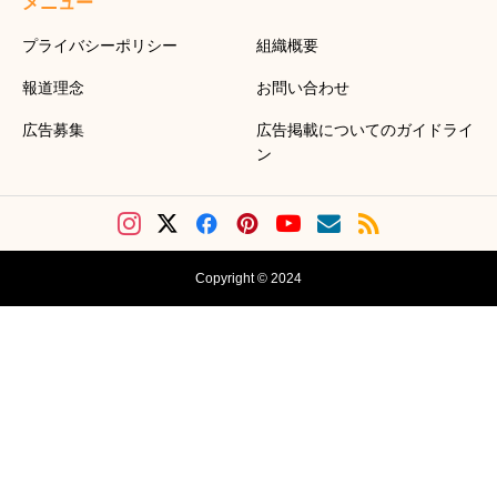
メニュー
プライバシーポリシー
組織概要
報道理念
お問い合わせ
広告募集
広告掲載についてのガイドライ
ン
Copyright © 2024