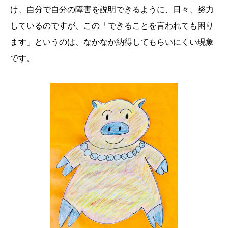
け、自分で自分の障害を説明できるように、日々、努力
しているのですが、この「できることを言われても困り
ます」というのは、なかなか納得してもらいにくい現象
です。