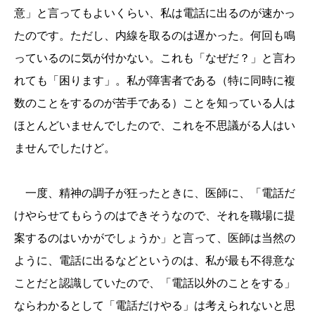
意」と言ってもよいくらい、私は電話に出るのが速かっ
たのです。ただし、内線を取るのは遅かった。何回も鳴
っているのに気が付かない。これも「なぜだ？」と言わ
れても「困ります」。私が障害者である（特に同時に複
数のことをするのが苦手である）ことを知っている人は
ほとんどいませんでしたので、これを不思議がる人はい
ませんでしたけど。
一度、精神の調子が狂ったときに、医師に、「電話だ
けやらせてもらうのはできそうなので、それを職場に提
案するのはいかがでしょうか」と言って、医師は当然の
ように、電話に出るなどというのは、私が最も不得意な
ことだと認識していたので、「電話以外のことをする」
ならわかるとして「電話だけやる」は考えられないと思