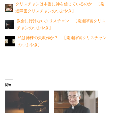
クリスチャンは本当に神を信じているのか 【発
達障害クリスチャンのつぶやき】
教会に行けないクリスチャン 【発達障害クリス
チャンのつぶやき】
私は神様の失敗作か？ 【発達障害クリスチャン
のつぶやき】
関連