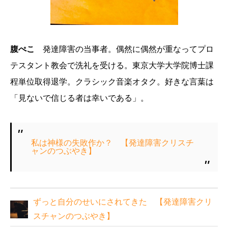
腹ぺこ
発達障害の当事者。偶然に偶然が重なってプロ
テスタント教会で洗礼を受ける。東京大学大学院博士課
程単位取得退学。クラシック音楽オタク。好きな言葉は
「見ないで信じる者は幸いである」。
私は神様の失敗作か？ 【発達障害クリスチ
ャンのつぶやき】
ずっと自分のせいにされてきた 【発達障害クリ
スチャンのつぶやき】