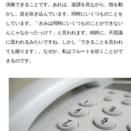
演奏できることです。あれは、楽譜を見ながら、指を動
かし、息を吹き込んでいます。同時にいくつものことを
しています。「きみは同時にいくつものことができない
んじゃなかったっけ？」と言われます。純粋に、不思議
に思われるみたいですね。しかし「できることを言われ
ても困ります」。なぜか、私はフルートを吹くことがで
きるのです。