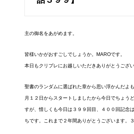
主の御名をあがめます。
皆様いかがおすごしでしょうか。MAROです。
本日もクリプレにお越しいただきありがとうござ
聖書のランダムに選ばれた章から思い浮かんだよ
月１２日からスタートしましたから今日でちょう
すが、惜しくも今日は３９９回目、４００回記念
ちです。これまで２年間ありがとうございます。