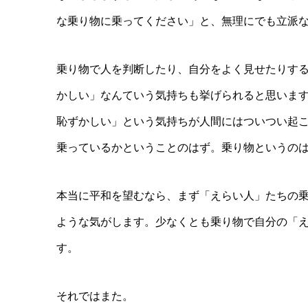
な乗り物に乗ってください」と、無理にでも立派
乗り物で人を判断したり、自分をよく見せたりす
かしい」なんていう気持ちも挙げられると思いま
恥ずかしい」という気持ちが人間にはついつい起
乗っているかということのはず。乗り物というの
本当に平和を望むなら、まず「えらい人」たちの
ような気がします。少なくとも乗り物で自分の「
す。
それではまた。