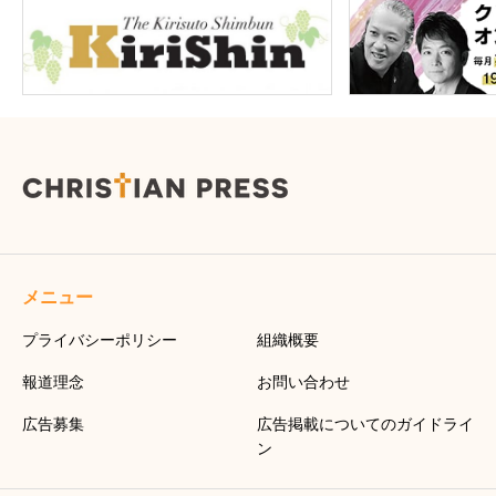
メニュー
プライバシーポリシー
組織概要
報道理念
お問い合わせ
広告募集
広告掲載についてのガイドライ
ン