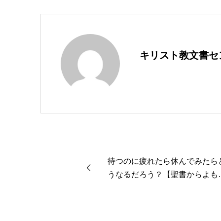
キリスト教文書セ
待つのに疲れたら休んでみたら
うなるだろう？【聖書からよも
ま話２２０】