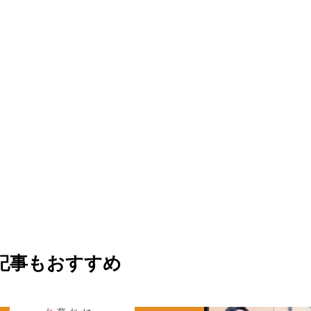
記事もおすすめ