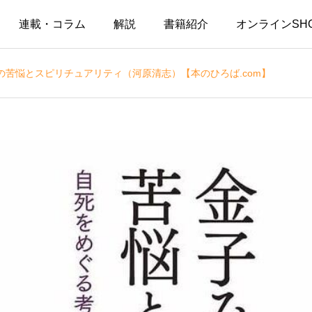
連載・コラム
解説
書籍紹介
オンラインSH
の苦悩とスピリチュアリティ（河原清志）【本のひろば.com】