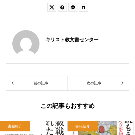


キリスト教文書センター
前の記事
次の記事
この記事もおすすめ
書籍紹介
書籍紹介