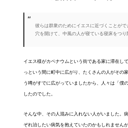
彼らは群衆のためにイエスに近づくことがで
穴を開けて、中風の人が寝ている寝床をつり
イエス様がカペナウムという街である家に滞在し
っという間に町中に広がり、たくさんの人がその
う噂がすでに広がっていましたから、人々は「僕
したのでした。
そんな中、その人混みに入れない人がいました。
ぞれ治したい病気を抱えていたのかもしれません