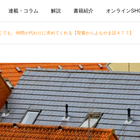
連載・コラム
解説
書籍紹介
オンラインSH
くても、仲間が代わりに求めてくれる【聖書からよもやま話４７７】