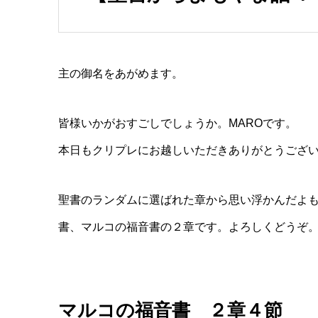
主の御名をあがめます。
皆様いかがおすごしでしょうか。MAROです。
本日もクリプレにお越しいただきありがとうござ
聖書のランダムに選ばれた章から思い浮かんだよも
書、マルコの福音書の２章です。よろしくどうぞ
マルコの福音書 ２章４節