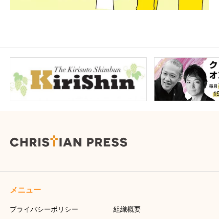
メニュー
プライバシーポリシー
組織概要