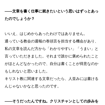
――文章を書く仕事に就きたいという思いはずっとあっ
たのでしょうか？
いいえ、はじめからあったわけではありません。
通っている教会の週報の巻頭言を担当する機会があり、
私の文章を読んだ方から「わかりやすい」「うまい」と
言っていただきました。それまで誰かに褒められたこと
がほとんどなかったので、自分は書くことが得意なのか
もしれないと思いました。
キリスト教に関連する文章だったら、人並みには書ける
んじゃないかなと思ったのです。
――そうだったんですね。クリスチャンとしての歩みを