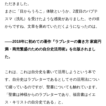
ただきました。
まさに「目からうろこ」体験というか、2度目のバプテ
スマ（洗礼）を受けたような感覚がありました。その頃
からですね、文章を褒めていただくようになったのは。
――2018年に初めての著作『ラブレターの書き方 家庭円
満・商売繁盛のための自分史活用術』を出版されまし
た。
これは、これは自分史を書いて活用しようという本で
す。自分史はラブレターであるとしてその活用法につい
て綴っているのですが、聖書についても触れています。
「聖書は神様からのラブレターであり、福音書はイエ
ス・キリストの自分史である」と。