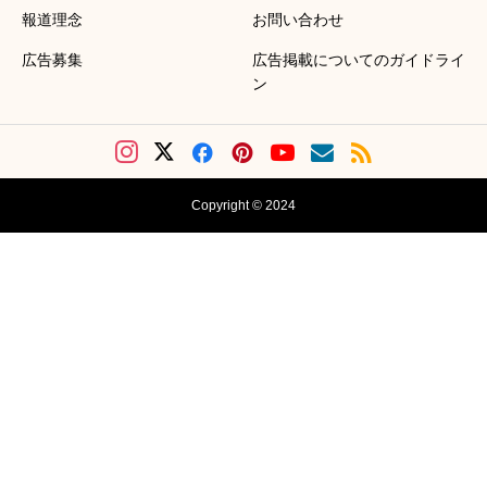
報道理念
お問い合わせ
広告募集
広告掲載についてのガイドライ
ン
Copyright © 2024