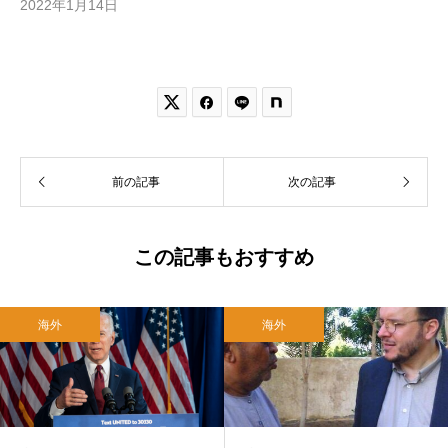
2022年1月14日


前の記事
次の記事
この記事もおすすめ
海外
海外