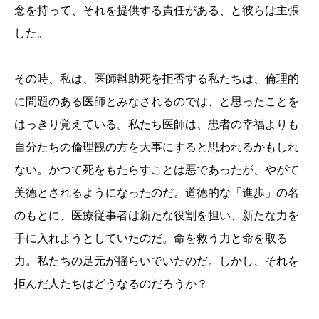
念を持って、それを提供する責任がある、と彼らは主張
した。
その時、私は、医師幇助死を拒否する私たちは、倫理的
に問題のある医師とみなされるのでは、と思ったことを
はっきり覚えている。私たち医師は、患者の幸福よりも
自分たちの倫理観の方を大事にすると思われるかもしれ
ない。かつて死をもたらすことは悪であったが、やがて
美徳とされるようになったのだ。道徳的な「進歩」の名
のもとに、医療従事者は新たな役割を担い、新たな力を
手に入れようとしていたのだ。命を救う力と命を取る
力。私たちの足元が揺らいでいたのだ。しかし、それを
拒んだ人たちはどうなるのだろうか？