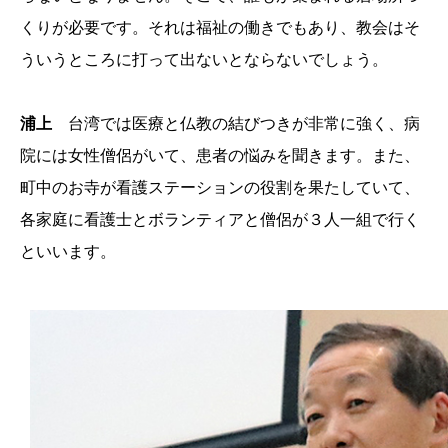
くりが必要です。それは福祉の働きでもあり、教会はそ
ういうところに打って出ないとならないでしょう。
浦上
台湾では医療と仏教の結びつきが非常に強く、病
院には女性僧侶がいて、患者の悩みを聞きます。また、
町中のお寺が看護ステーションの役割を果たしていて、
各家庭に看護士とボランティアと僧侶が３人一組で行く
といいます。