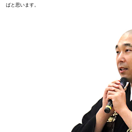
ばと思います。