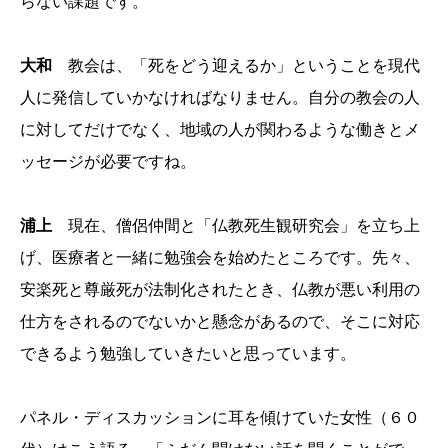
らない課題です。
大和
教会は、「死をどう迎えるか」ということを現代
人に発信していかなければなりません。自分の教会の人
に対してだけでなく、地域の人が関わるような働きとメ
ッセージが必要ですね。
浦上
現在、僧侶仲間と「仏教死生観研究会」を立ち上
げ、医療者と一緒に勉強会を始めたところです。先々、
安楽死と尊厳死が法制化されたとき、仏教が悪い利用の
仕方をされるのでないかと懸念があるので、そこに対応
できるよう勉強していきたいと思っています。
パネル・ディスカッションに耳を傾けていた女性（６０