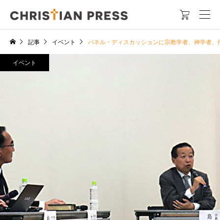

記事
イベント
パネル・ディスカッションに宗教学者、神学者、
イベント