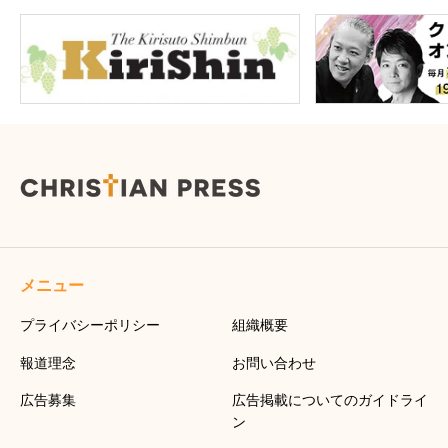
メニュー
プライバシーポリシー
組織概要
報道理念
お問い合わせ
広告募集
広告掲載についてのガイドライ
ン