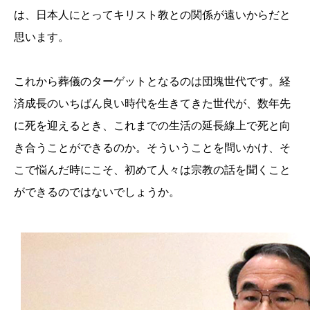
は、日本人にとってキリスト教との関係が遠いからだと
思います。
これから葬儀のターゲットとなるのは団塊世代です。経
済成長のいちばん良い時代を生きてきた世代が、数年先
に死を迎えるとき、これまでの生活の延長線上で死と向
き合うことができるのか。そういうことを問いかけ、そ
こで悩んだ時にこそ、初めて人々は宗教の話を聞くこと
ができるのではないでしょうか。