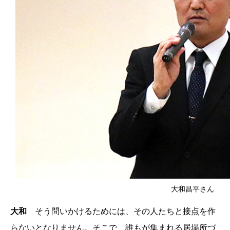
大和昌平さん
大和
そう問いかけるためには、その人たちと接点を作
らないとなりません。そこで、誰もが集まれる居場所づ