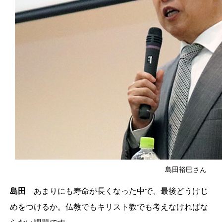
島田裕巳さん
島田
あまりにも寿命が長くなった中で、最後どうけじ
めをつけるか。仏教でもキリスト教でも考えなければな