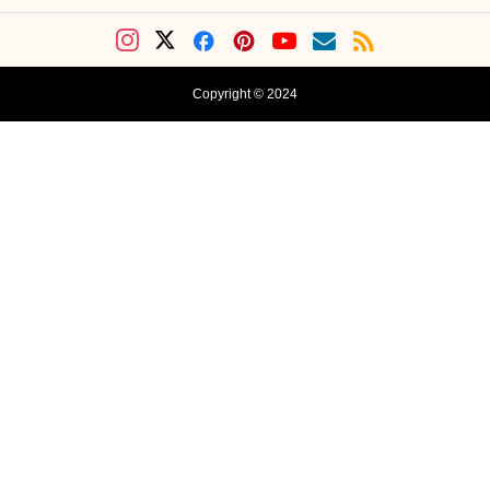
Copyright © 2024