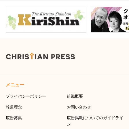
メニュー
プライバシーポリシー
組織概要
報道理念
お問い合わせ
広告募集
広告掲載についてのガイドライ
ン