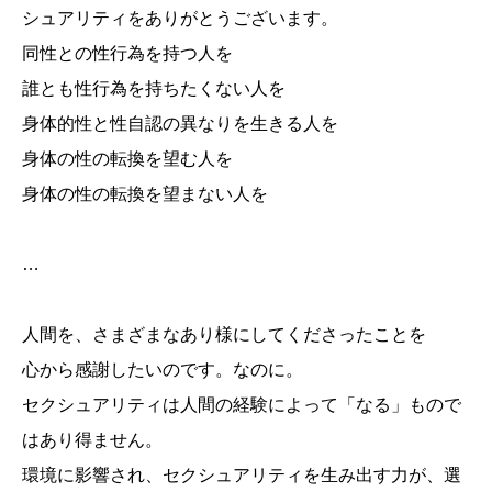
シュアリティをありがとうございます。
同性との性行為を持つ人を
誰とも性行為を持ちたくない人を
身体的性と性自認の異なりを生きる人を
身体の性の転換を望む人を
身体の性の転換を望まない人を
…
人間を、さまざまなあり様にしてくださったことを
心から感謝したいのです。なのに。
セクシュアリティは人間の経験によって「なる」もので
はあり得ません。
環境に影響され、セクシュアリティを生み出す力が、選