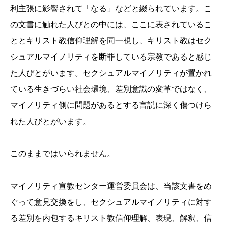
利主張に影響されて「なる」などと綴られています。こ
の文書に触れた人びとの中には、ここに表されているこ
ととキリスト教信仰理解を同一視し、キリスト教はセク
シュアルマイノリティを断罪している宗教であると感じ
た人びとがいます。セクシュアルマイノリティが置かれ
ている生きづらい社会環境、差別意識の変革ではなく、
マイノリティ側に問題があるとする言説に深く傷つけら
れた人びとがいます。
このままではいられません。
マイノリティ宣教センター運営委員会は、当該文書をめ
ぐって意見交換をし、セクシュアルマイノリティに対す
る差別を内包するキリスト教信仰理解、表現、解釈、信