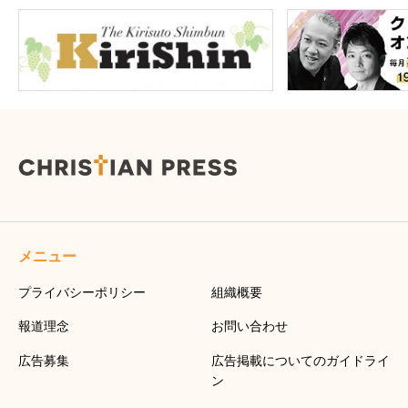
メニュー
プライバシーポリシー
組織概要
報道理念
お問い合わせ
広告募集
広告掲載についてのガイドライ
ン