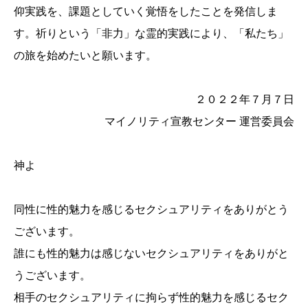
仰実践を、課題としていく覚悟をしたことを発信しま
す。祈りという「非力」な霊的実践により、「私たち」
の旅を始めたいと願います。
２０２２年７月７日
マイノリティ宣教センター 運営委員会
神よ
同性に性的魅力を感じるセクシュアリティをありがとう
ございます。
誰にも性的魅力は感じないセクシュアリティをありがと
うございます。
相手のセクシュアリティに拘らず性的魅力を感じるセク