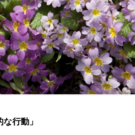
的な行動」