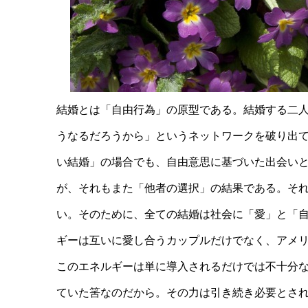
結婚とは「自由行為」の原型である。結婚する二
うなるだろうから」というネットワークを破り出
い結婚」の場合でも、自由意思に基づいた出会い
が、それもまた「他者の選択」の結果である。そ
い。そのために、全ての結婚は社会に「愛」と「
ギーは互いに愛し合うカップルだけでなく、アメ
このエネルギーは単に導入されるだけでは不十分
ていた筈なのだから。その力は引き続き必要とさ