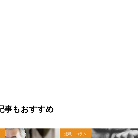
記事もおすすめ
ム
連載・コラム