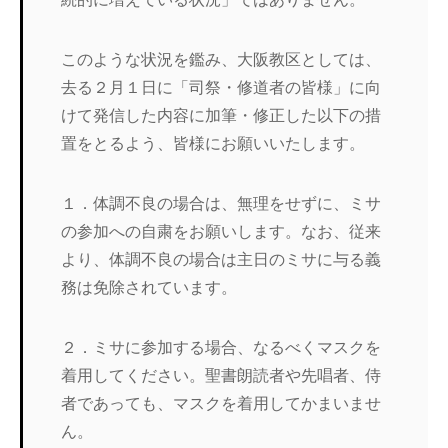
このような状況を鑑み、大阪教区としては、
去る２月１日に「司祭・修道者の皆様」に向
けて発信した内容に加筆・修正した以下の措
置をとるよう、皆様にお願いいたします。
１．体調不良の場合は、無理をせずに、ミサ
の参加への自粛をお願いします。なお、従来
より、体調不良の場合は主日のミサに与る義
務は免除されています。
２．ミサに参加する場合、なるべくマスクを
着用してください。聖書朗読者や先唱者、侍
者であっても、マスクを着用してかまいませ
ん。