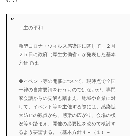
＋主の平和
新型コロナ・ウィルス感染症に関して、２月
２５日に政府（厚生労働省）が発表した基本
方針では、
◆イベント等の開催について、現時点で全国
一律の自粛要請を行うものではないが、専門
家会議からの見解も踏まえ、地域や企業に対
して、イベント等を主催する際には、感染拡
大防止の観点から、感染の広がり、会場の状
況等を踏まえ、開催の必要性を改めて検討す
るよう要請する。（基本方針４－（１）－