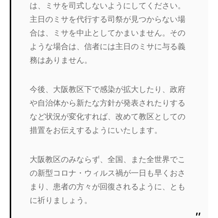
は、ミサを司式しないようにしてください。
主日のミサを代行する司祭が見つからない場
合は、ミサを中止としてかまいません。その
ような場合は、信者には主日のミサに与る義
務はありません。
今後、大阪教区下で感染が拡大したり、政府
や自治体から新たな方針が発表されたりする
など状況が変化すれば、改めて教区としての
措置をお伝えするようにいたします。
大阪教区のみならず、全国、また全世界でこ
の新型コロナ・ウィルス禍が一日も早くおさ
まり、患者の方々が回復されるように、とも
に祈りましょう。