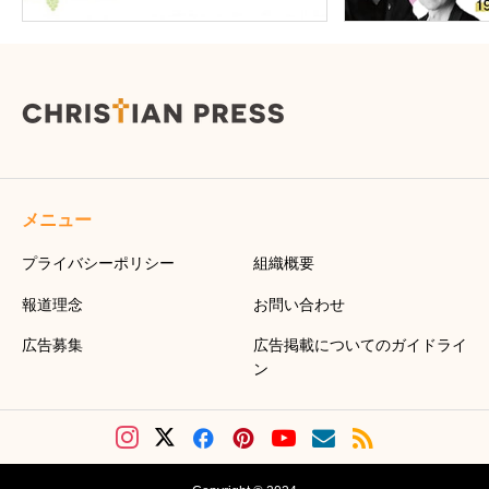
メニュー
プライバシーポリシー
組織概要
報道理念
お問い合わせ
広告募集
広告掲載についてのガイドライ
ン